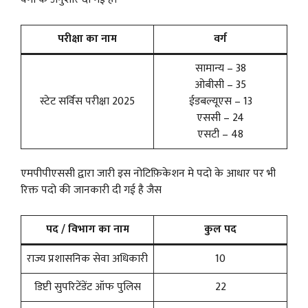
परीक्षा का नाम
वर्ग
सामान्य – 38
ओबीसी – 35
स्टेट सर्विस परीक्षा 2025
ईडबल्यूएस – 13
एससी – 24
एसटी – 48
एमपीपीएससी द्वारा जारी इस नोटिफ़िकेशन मे पदो के आधार पर भी
रिक्त पदो की जानकारी दी गई है जैस
पद / विभाग का नाम
कुल पद
राज्य प्रशासनिक सेवा अधिकारी
10
डिप्टी सुपरिटेंडेंट ऑफ पुलिस
22