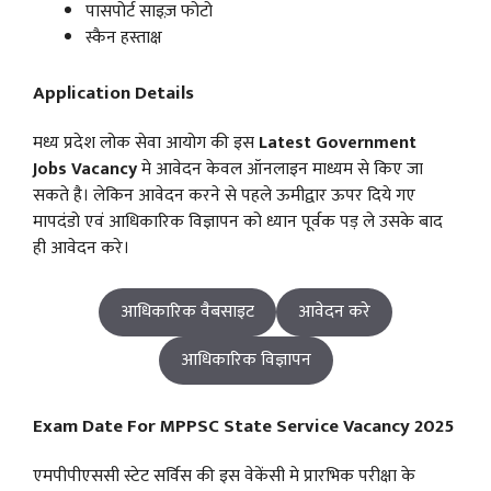
पासपोर्ट साइज़ फोटो
स्कैन हस्ताक्ष
Application Details
मध्य प्रदेश लोक सेवा आयोग की इस
Latest Government
Jobs
Vacancy
मे आवेदन केवल ऑनलाइन माध्यम से किए जा
सकते है। लेकिन आवेदन करने से पहले ऊमीद्वार ऊपर दिये गए
मापदंडो एवं आधिकारिक विज्ञापन को ध्यान पूर्वक पड़ ले उसके बाद
ही आवेदन करे।
आधिकारिक वैबसाइट
आवेदन करे
आधिकारिक विज्ञापन
Exam Date For MPPSC State Service Vacancy 2025
एमपीपीएससी स्टेट सर्विस की इस वेकेंसी मे प्रारभिक परीक्षा के