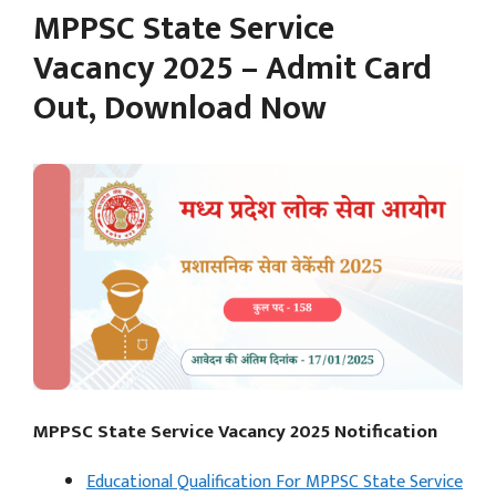
MPPSC State Service
Vacancy 2025 – Admit Card
Out, Download Now
MPPSC State Service Vacancy 2025 Notification
Educational Qualification For MPPSC State Service