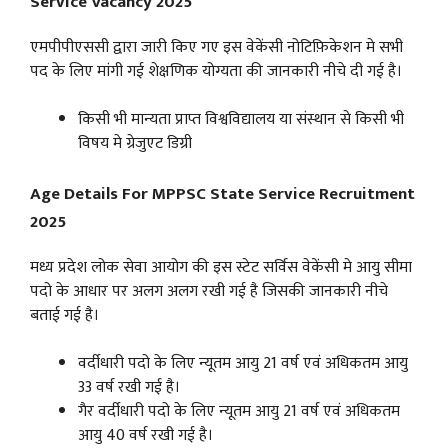
Service Vacancy 2025
एमपीपीएससी द्वारा जारी किए गए इस वेकेंसी नोटिफ़िकेशन मे सभी
पद के लिए मांगी गई शेक्षणिक योग्यता की जानकारी नीचे दी गई है।
किसी भी मान्यता प्राप्त विश्वविद्यालय या संस्थान से किसी भी
विषय मे ग्रेजुएट डिग्री
Age Details For MPPSC State Service Recruitment
2025
मध्य प्रदेश लोक सेवा आयोग की इस स्टेट सर्विस वेकेंसी मे आयु सीमा
पदो के आधार पर अलग अलग रखी गई है जिसकी जानकारी नीचे
बताई गई है।
वर्दीधारी पदो के लिए न्यूतम आयु 21 वर्ष एवं अधिकतम आयु
33 वर्ष रखी गई है।
गैर वर्दीधारी पदो के लिए न्यूतम आयु 21 वर्ष एवं अधिकतम
आयु 40 वर्ष रखी गई है।