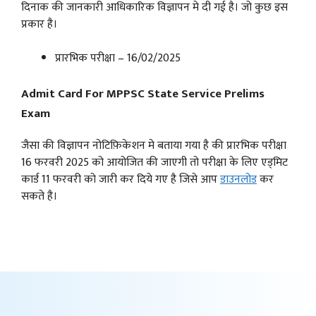
दिनाक की जानकारी आधिकारिक विज्ञापन मे दी गई है। जो कुछ इस
प्रकार है।
प्रारभिक परीक्षा – 16/02/2025
Admit Card For MPPSC State Service Prelims
Exam
जैसा की विज्ञापन नोटिफ़िकेशन मे बताया गया है की प्रारभिक परीक्षा
16 फरवरी 2025 को आयोजित की जाएगी तो परीक्षा के लिए एड्मिट
कार्ड 11 फरवरी को जारी कर दिये गए है जिसे आप
डाउनलोड
कर
सकते है।