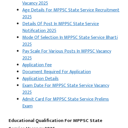
Vacancy 2025
Age Details For MPPSC State Service Recruitment
2025
Details Of Post In MPPSC State Service
Notification 2025
Mode Of Selection In MPPSC State Service Bharti
2025
Pay Scale For Various Posts In MPPSC Vacancy
2025
Application Fee
Document Required For Application
Application Details
Exam Date For MPPSC State Service Vacancy
2025
Admit Card For MPPSC State Service Prelims
Exam
Educational Qualification For MPPSC State