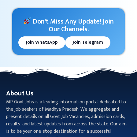
Don't Miss Any Update! Join
Our Channels.
Join WhatsApp
Join Telegram
About Us
MP Govt Jobs is a leading information portal dedicated to
the job seekers of Madhya Pradesh. We aggregate and
present details on all Govt Job Vacancies, admission cards,
results, and latest updates from across the state. Our aim
is to be your one-stop destination for a successful