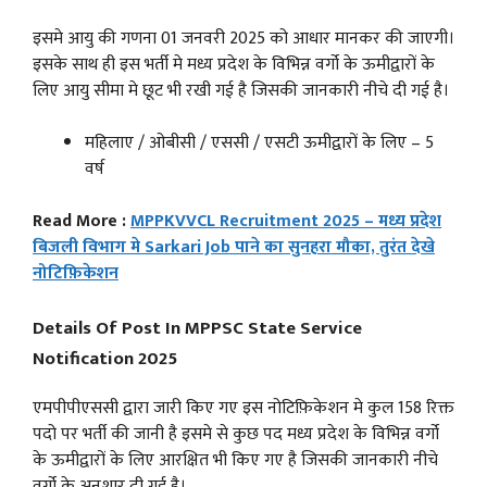
इसमे आयु की गणना 01 जनवरी 2025 को आधार मानकर की जाएगी।
इसके साथ ही इस भर्ती मे मध्य प्रदेश के विभिन्न वर्गो के ऊमीद्वारों के
लिए आयु सीमा मे छूट भी रखी गई है जिसकी जानकारी नीचे दी गई है।
महिलाए / ओबीसी / एससी / एसटी ऊमीद्वारों के लिए – 5
वर्ष
Read More :
MPPKVVCL Recruitment 2025 – मध्य प्रदेश
बिजली विभाग मे Sarkari Job पाने का सुनहरा मौका, तुरंत देखे
नोटिफ़िकेशन
Details Of Post In MPPSC State Service
Notification 2025
एमपीपीएससी द्वारा जारी किए गए इस नोटिफ़िकेशन मे कुल 158 रिक्त
पदो पर भर्ती की जानी है इसमे से कुछ पद मध्य प्रदेश के विभिन्न वर्गो
के ऊमीद्वारों के लिए आरक्षित भी किए गए है जिसकी जानकारी नीचे
वर्गो के अनुशार दी गई है।