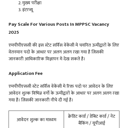
मुख्य परीक्षा
इंटरव्यू
Pay Scale For Various Posts In MPPSC Vacancy
2025
एमपीपीएससी की इस स्टेट सर्विस वेकेंसी मे चयनित ऊमीद्वारों के लिए
वेतनमान पदो के आधार पर अलग अलग रखा गया है जिसकी
जानकारी आधिकारिक विज्ञापन मे देख सकते है।
Application Fee
एमपीपीएससी स्टेट सर्विस वेकेंसी मे रिक्त पदो पर आवेदन के लिए
आवेदन शुल्क विभिन्न वर्गो के ऊमीद्वारों के आधार पर अलग अलग रखा
गया है। जिसकी जानकारी नीचे दी गई है।
क्रेडिट कार्ड / डेबिट कार्ड / नेट
आवेदन शुल्क का माध्यम
बैंकिंग / यूपीआई