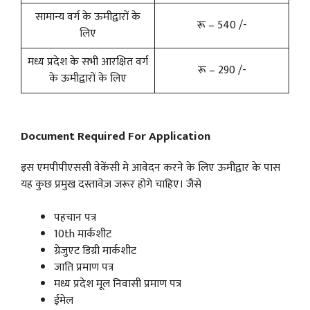
सामान्य वर्ग के ऊमीद्वारों के
रू – 540 /-
लिए
मध्य प्रदेश के सभी आरक्षित वर्ग
रू – 290 /-
के ऊमीद्वारों के लिए
Document Required For Application
इस एमपीपीएससी वेकेंसी मे आवेदन करने के लिए ऊमीद्वार के पास
यह कुछ प्रमुख दस्तावेज़ जरूर होगे चाहिए। जैसे
पहचान पत्र
10th मार्कशीट
ग्रेजुएट डिग्री मार्कशीट
जाति प्रमाण पत्र
मध्य प्रदेश मूल निवासी प्रमाण पत्र
ईमेल