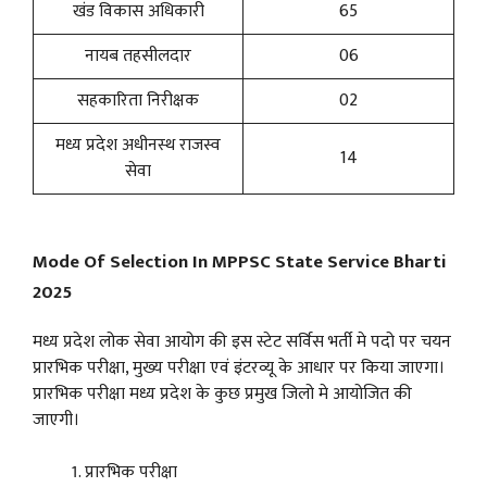
खंड विकास अधिकारी
65
नायब तहसीलदार
06
सहकारिता निरीक्षक
02
मध्य प्रदेश अधीनस्थ राजस्व
14
सेवा
Mode Of Selection In MPPSC State Service Bharti
2025
मध्य प्रदेश लोक सेवा आयोग की इस स्टेट सर्विस भर्ती मे पदो पर चयन
प्रारभिक परीक्षा, मुख्य परीक्षा एवं इंटरव्यू के आधार पर किया जाएगा।
प्रारभिक परीक्षा मध्य प्रदेश के कुछ प्रमुख जिलो मे आयोजित की
जाएगी।
प्रारभिक परीक्षा