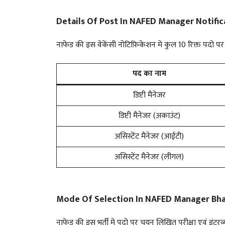
Details Of Post In
NAFED Manager Notific
नाफेड की इस वेकेंसी नोटिफ़िकेशन मे कुल 10 रिक्त पदो पर 
पद का नाम
डिप्टी मैनेजर
डिप्टी मैनेजर (अकाउंट)
असिस्टेंट मैनेजर (आईटी)
असिस्टेंट मैनेजर (लीगल)
Mode Of Selection In NAFED Manager Bha
नाफेड की इस भर्ती मे पदो पर चयन लिखित परीक्षा एवं इंटरव