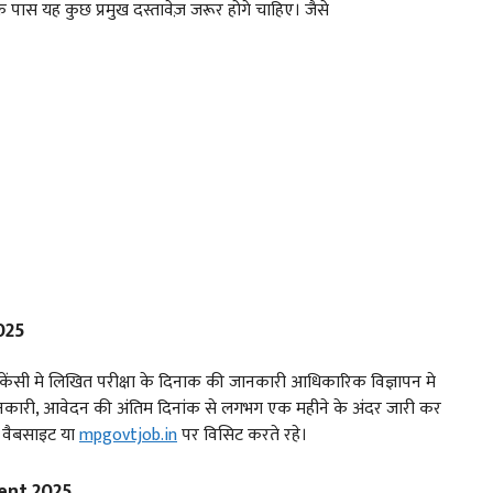
पास यह कुछ प्रमुख दस्तावेज़ जरूर होगे चाहिए। जैसे
025
ेकेंसी मे लिखित परीक्षा के दिनाक की जानकारी आधिकारिक विज्ञापन मे
 जानकारी, आवेदन की अंतिम दिनांक से लगभग एक महीने के अंदर जारी कर
क वैबसाइट या
mpgovtjob.in
पर विसिट करते रहे।
ent 2025