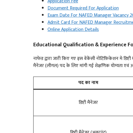
Application Fee
Document Required For Application
Exam Date For NAFED Manager Vacancy 2
Admit Card For NAFED Manager Recruitm
Online Application Details
Educational Qualification & Experience 
नाफेड द्वारा जारी किए गए इस वेकेंसी नोटिफ़िकेशन मे डिप्टी म
मैनेजर (लीगल) पद के लिए मांगी गई शेक्षणिक योग्यता एवं 
पद का नाम
डिप्टी मैनेजर
डिप्टी मैनेजर (अकाउंट)