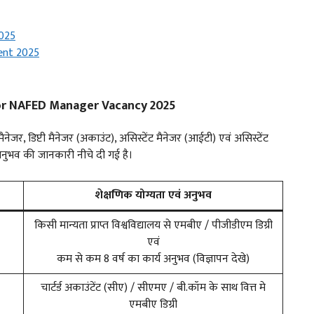
025
ent 2025
For NAFED Manager Vacancy 2025
ैनेजर, डिप्टी मैनेजर (अकाउंट), असिस्टेंट मैनेजर (आईटी) एवं असिस्टेंट
अनुभव की जानकारी नीचे दी गई है।
शेक्षणिक योग्यता एवं अनुभव
किसी मान्यता प्राप्त विश्वविद्यालय से एमबीए / पीजीडीएम डिग्री
एवं
कम से कम 8 वर्ष का कार्य अनुभव (विज्ञापन देखे)
चार्टर्ड अकाउंटेंट (सीए) / सीएमए / बी.कॉम के साथ वित्त मे
एमबीए डिग्री