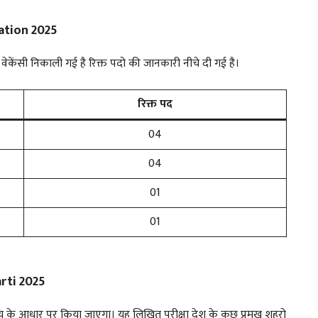
ation 2025
वेकेंसी निकाली गई है रिक्त पदो की जानकारी नीचे दी गई है।
रिक्त पद
04
04
01
01
rti 2025
्यू के आधार पर किया जाएगा। यह लिखित परीक्षा देश के कुछ प्रमुख शहरो