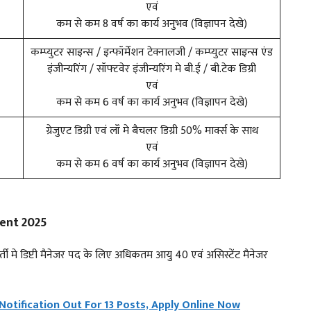
एवं
कम से कम 8 वर्ष का कार्य अनुभव (विज्ञापन देखे)
कम्प्युटर साइन्स / इन्फॉर्मेशन टेक्नालजी / कम्प्युटर साइन्स एंड
इंजीन्यरिंग / सॉफ्टवेर इंजीन्यरिंग मे बी.ई / बी.टेक डिग्री
एवं
कम से कम 6 वर्ष का कार्य अनुभव (विज्ञापन देखे)
ग्रेजुएट डिग्री एवं लॉं मे बैचलर डिग्री 50% मार्क्स के साथ
एवं
कम से कम 6 वर्ष का कार्य अनुभव (विज्ञापन देखे)
ent 2025
्ती मे डिप्टी मैनेजर पद के लिए अधिकतम आयु 40 एवं असिस्टेंट मैनेजर
Notification Out For 13 Posts, Apply Online Now