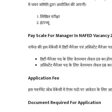
मे चयन समिति द्वारा आयोजित की जाएगी।
लिखित परीक्षा
इंटरव्यू
Pay Scale For Manager In NAFED Vacancy 
नाफेड की इस वेकेंसी मे डिप्टी मैनेजर एवं असिस्टेंट मैनेजर
डिप्टी मैनेजर पद के लिए वेतनमान लेवल 09 का ह
असिस्टेंट मैनेजर पद के लिए वेतनमान लेवल 08 क
Application Fee
इस गवर्नमेंट जॉब वेकेंसी मे रिक्त पदो पर आवेदन के लिए 
Document Required For Application