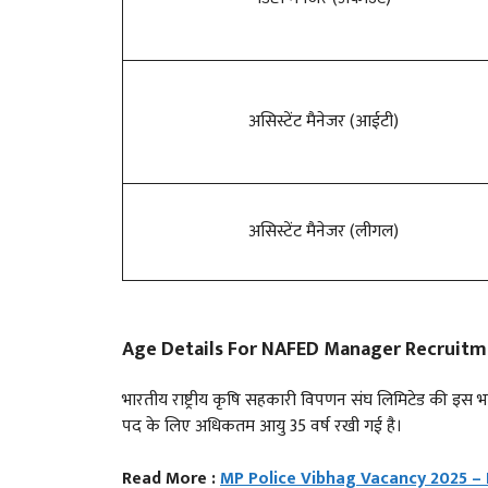
असिस्टेंट मैनेजर (आईटी)
असिस्टेंट मैनेजर (लीगल)
Age Details For
NAFED Manager Recruitm
भारतीय राष्ट्रीय कृषि सहकारी विपणन संघ लिमिटेड की इस भर
पद के लिए अधिकतम आयु 35 वर्ष रखी गई है।
Read More :
MP Police Vibhag Vacancy 2025 – 