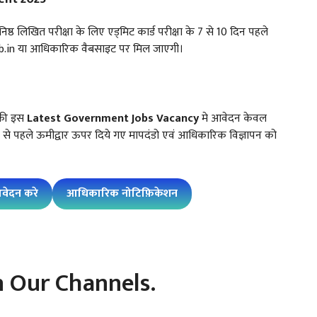
निष्ठ लिखित परीक्षा के लिए एड्मिट कार्ड परीक्षा के 7 से 10 दिन पहले
b.in या आधिकारिक वैबसाइट पर मिल जाएगी।
 की इस
Latest Government Jobs
Vacancy
मे आवेदन केवल
े पहले ऊमीद्वार ऊपर दिये गए मापदंडो एवं आधिकारिक विज्ञापन को
वेदन करे
आधिकारिक नोटिफ़िकेशन
n Our Channels.