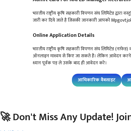
भारतीय राष्ट्रीय कृषि सहकारी विपणन संघ लिमिटेड द्वारा वस्तु
जारी कर दिये जाते है जिसकी जानकारी आपको Mpgovtjo
Online Application Details
भारतीय राष्ट्रीय कृषि सहकारी विपणन संघ लिमिटेड (नाफेड)
ऑनलाइन माध्यम से किए जा सकते है। लेकिन आवेदन करने स
ध्यान पूर्वक पड़ ले उसके बाद ही आवेदन करे।
आधिकारिक वैबसाइट
आ
🚀 Don't Miss Any Update! Joi