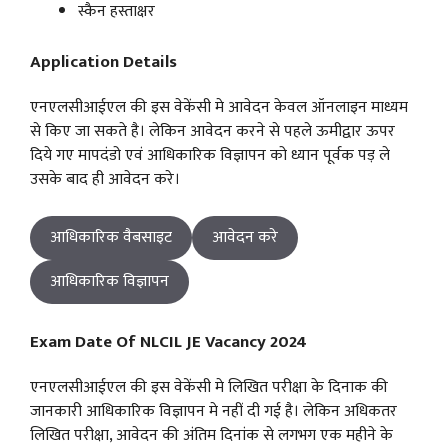
स्कैन हस्ताक्षर
Application Details
एनएलसीआईएल की इस वेकेंसी मे आवेदन केवल ऑनलाइन माध्यम
से किए जा सकते है। लेकिन आवेदन करने से पहले ऊमीद्वार ऊपर
दिये गए मापदंडो एवं आधिकारिक विज्ञापन को ध्यान पूर्वक पड़ ले
उसके बाद ही आवेदन करे।
आधिकारिक वैबसाइट
आवेदन करे
आधिकारिक विज्ञापन
Exam Date Of NLCIL JE Vacancy 2024
एनएलसीआईएल की इस वेकेंसी मे लिखित परीक्षा के दिनाक की
जानकारी आधिकारिक विज्ञापन मे नहीं दी गई है। लेकिन अधिकतर
लिखित परीक्षा, आवेदन की अंतिम दिनांक से लगभग एक महीने के