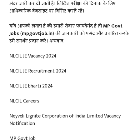
अंदर जारी कर दी जाती है। लिखित परीक्षा की दिनांक के लिए
आधिकारिक वैबसाइट पर विसिट करते रहे।
यदि आपको लगता है की हमारी सेवाए फायदेमंद है तो
MP Govt
Jobs
(
mpgovtjob.in
) की जानकारी को पसंद और प्रचारित करके
हमे समर्थन प्रदान करे। धन्यवाद
NLCIL JE Vacancy 2024
NLCIL JE Recruitment 2024
NLCIL JE bharti 2024
NLCIL Careers
Neyveli Lignite Corporation of India Limited Vacancy
Notification
MP Govt Job