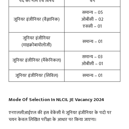
पद का नाम एवं विषय
वर्ग
समान्य – 05
जूनियर इंजीनियर (वैज्ञानिक)
ओबीसी – 02
एससी – 01
जूनियर इंजीनियर
समान्य – 01
(माइक्रोबायोलोजी)
समान्य – 03
जूनियर इंजीनियर (मैकेनिकल)
ओबीसी – 01
जूनियर इंजीनियर (सिविल)
समान्य – 01
Mode Of Selection In NLCIL JE Vacancy 2024
एनएलसीआईएल की इस वेकेंसी मे जूनियर इंजीनियर के पदो पर
चयन केवल लिखित परीक्षा के आधार पर किया जाएगा।