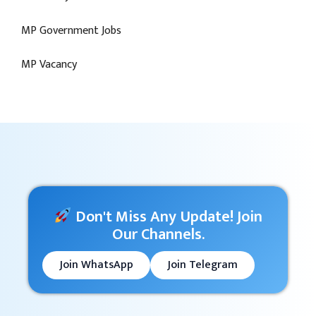
MP Government Jobs
MP Vacancy
Don't Miss Any Update! Join
Our Channels.
Join WhatsApp
Join Telegram