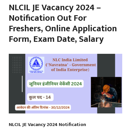
NLCIL JE Vacancy 2024 –
Notification Out For
Freshers, Online Application
Form, Exam Date, Salary
NLCIL JE Vacancy 2024 Notification