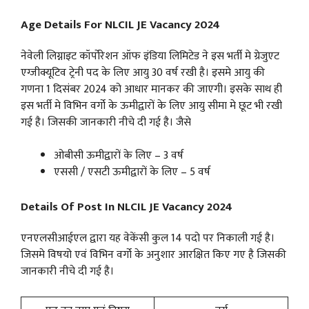
Age Details For NLCIL JE Vacancy 2024
नेवेली लिग्नाइट कॉर्पोरेशन ऑफ इंडिया लिमिटेड ने इस भर्ती मे ग्रेजुएट
एग्जीक्यूटिव ट्रेनी पद के लिए आयु 30 वर्ष रखी है। इसमे आयु की
गणना 1 दिसंबर 2024 को आधार मानकर की जाएगी। इसके साथ ही
इस भर्ती मे विभिन वर्गो के ऊमीद्वारों के लिए आयु सीमा मे छूट भी रखी
गई है। जिसकी जानकारी नीचे दी गई है। जैसे
ओबीसी ऊमीद्वारों के लिए – 3 वर्ष
एससी / एसटी ऊमीद्वारों के लिए – 5 वर्ष
Details Of Post In NLCIL JE Vacancy 2024
एनएलसीआईएल द्वारा यह वेकेंसी कुल 14 पदो पर निकाली गई है।
जिसमे विषयो एवं विभिन वर्गो के अनुशार आरक्षित किए गए है जिसकी
जानकारी नीचे दी गई है।