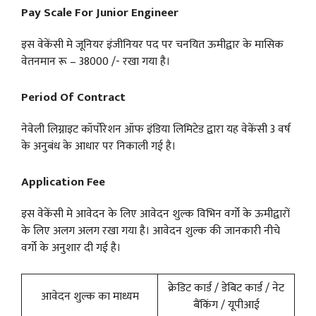
Pay Scale For Junior Engineer
इस वेकेंसी मे जूनियर इंजीनियर पद पर चनयित ऊमीद्वार के मासिक
वेतनमान रू – 38000 /- रखा गया है।
Period Of Contract
नेवेली लिग्नाइट कॉर्पोरेशन ऑफ इंडिया लिमिटेड द्वारा यह वेकेंसी 3 वर्ष
के अनुबंध के आधार पर निकाली गई है।
Application Fee
इस वेकेंसी मे आवेदन के लिए आवेदन शुल्क विभिन वर्गो के ऊमीद्वारों
के लिए अलग अलग रखा गया है। आवेदन शुल्क की जानकारी नीचे
वर्गो के अनुशार दी गई है।
क्रेडिट कार्ड / डेबिट कार्ड / नेट
आवेदन शुल्क का माध्यम
बैंकिंग / यूपीआई