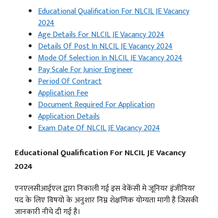
Educational Qualification For NLCIL JE Vacancy
2024
Age Details For NLCIL JE Vacancy 2024
Details Of Post In NLCIL JE Vacancy 2024
Mode Of Selection In NLCIL JE Vacancy 2024
Pay Scale For Junior Engineer
Period Of Contract
Application Fee
Document Required For Application
Application Details
Exam Date Of NLCIL JE Vacancy 2024
Educational Qualification For NLCIL JE Vacancy
2024
एनएलसीआईएल द्वारा निकाली गई इस वेकेंसी मे जूनियर इंजीनियर
पद के लिए विषयो के अनुशार निम्न शेक्षणिक योग्यता मागी है जिसकी
जानकारी नीचे दी गई है।