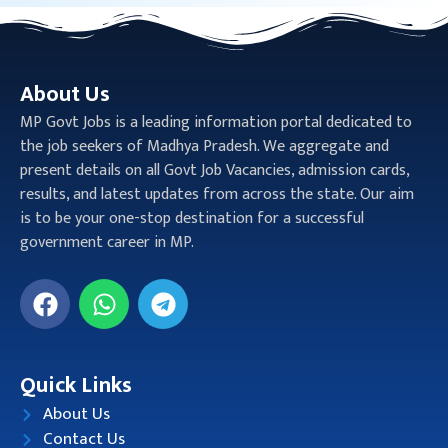
About Us
MP Govt Jobs is a leading information portal dedicated to
the job seekers of Madhya Pradesh. We aggregate and
present details on all Govt Job Vacancies, admission cards,
results, and latest updates from across the state. Our aim
is to be your one-stop destination for a successful
government career in MP.
Quick Links
About Us
Contact Us