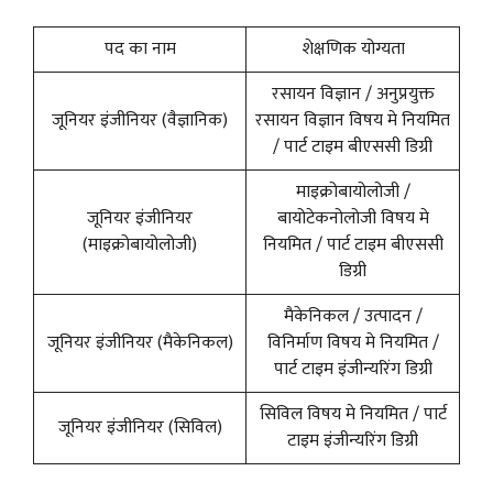
पद का नाम
शेक्षणिक योग्यता
रसायन विज्ञान / अनुप्रयुक्त
जूनियर इंजीनियर (वैज्ञानिक)
रसायन विज्ञान विषय मे नियमित
/ पार्ट टाइम बीएससी डिग्री
माइक्रोबायोलोजी /
जूनियर इंजीनियर
बायोटेकनोलोजी विषय मे
(माइक्रोबायोलोजी)
नियमित / पार्ट टाइम बीएससी
डिग्री
मैकेनिकल / उत्पादन /
जूनियर इंजीनियर (मैकेनिकल)
विनिर्माण विषय मे नियमित /
पार्ट टाइम इंजीन्यरिंग डिग्री
सिविल विषय मे नियमित / पार्ट
जूनियर इंजीनियर (सिविल)
टाइम इंजीन्यरिंग डिग्री