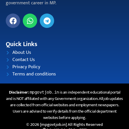
government career in MP.
Quick Links
About Us
Contact Us
Privacy Policy
Terms and conditions
Disclaimer:
is an independent educational portal
mpgovtjob.in
and is NOT affiliated with any Government organization. All job updates
are collected from official websites and employment newspapers.
Users are advised to verify details from the official department
websites before applying.
© 2026 [mpgovtjob.in] All Rights Reserved