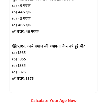
(a) 49 पदक
(b) 44 पदक
(c) 48 पदक
(d) 46 पदक
✅ उत्तर: 48 पदक
🤔 प्रश्न: आर्य समाज की स्थापना किस वर्ष हुई थी?
(a) 1865
(b) 1855
(c) 1885
(d) 1875
✅ उत्तर: 1875
Calculate Your Age Now