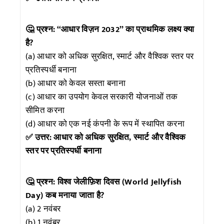
🤔 प्रश्न: “आधार विज़न 2032” का प्राथमिक लक्ष्य क्या
है?
(a) आधार को अधिक सुरक्षित, स्मार्ट और वैश्विक स्तर पर
प्रतिस्पर्धी बनाना
(b) आधार को केवल सस्ता बनाना
(c) आधार का उपयोग केवल सरकारी योजनाओं तक
सीमित करना
(d) आधार को एक नई कंपनी के रूप में स्थापित करना
✅ उत्तर: आधार को अधिक सुरक्षित, स्मार्ट और वैश्विक
स्तर पर प्रतिस्पर्धी बनाना
🤔 प्रश्न: विश्व जेलीफ़िश दिवस (World Jellyfish
Day) कब मनाया जाता है?
(a) 2 नवंबर
(b) 1 नवंबर