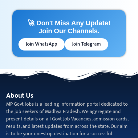
🚀 Don't Miss Any Update!
Join Our Channels.
Join WhatsApp
Join Telegram
About Us
MP Govt Jobs is a leading information portal dedicated to
the job seekers of Madhya Pradesh. We aggregate and
present details on all Govt Job Vacancies, admission cards,
results, and latest updates from across the state. Our aim
is to be your one-stop destination for a successful