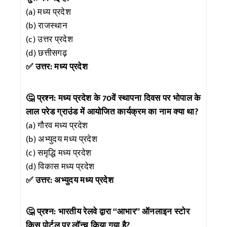
(a) मध्य प्रदेश
(b) राजस्थान
(c) उत्तर प्रदेश
(d) छत्तीसगढ़
✅ उत्तर: मध्य प्रदेश
🤔 प्रश्न: मध्य प्रदेश के 70वें स्थापना दिवस पर भोपाल के
लाल परेड ग्राउंड में आयोजित कार्यक्रम का नाम क्या था?
(a) गौरव मध्य प्रदेश
(b) अभ्युदय मध्य प्रदेश
(c) समृद्धि मध्य प्रदेश
(d) विकास मध्य प्रदेश
✅ उत्तर: अभ्युदय मध्य प्रदेश
🤔 प्रश्न: भारतीय रेलवे द्वारा “आभार” ऑनलाइन स्टोर
किस पोर्टल पर लॉन्च किया गया है?