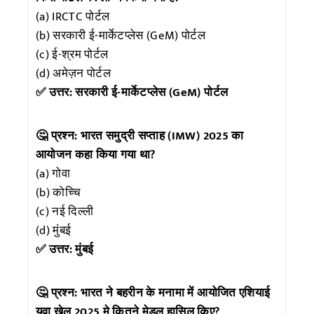
(a) IRCTC पोर्टल
(b) सरकारी ई-मार्केटप्लेस (GeM) पोर्टल
(c) ई-श्रम पोर्टल
(d) अमेज़न पोर्टल
✅ उत्तर: सरकारी ई-मार्केटप्लेस (GeM) पोर्टल
🤔 प्रश्न: भारत समुद्री सप्ताह (IMW) 2025 का
आयोजन कहा किया गया था?
(a) गोवा
(b) कोच्चि
(c) नई दिल्ली
(d) मुंबई
✅ उत्तर: मुंबई
🤔 प्रश्न: भारत ने बहरीन के मनामा में आयोजित एशियाई
युवा खेल 2025 मे कितने मेडल हासिल किए?