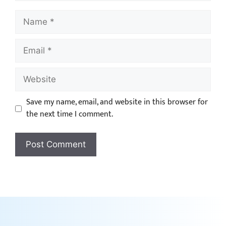
Save my name, email, and website in this browser for
the next time I comment.