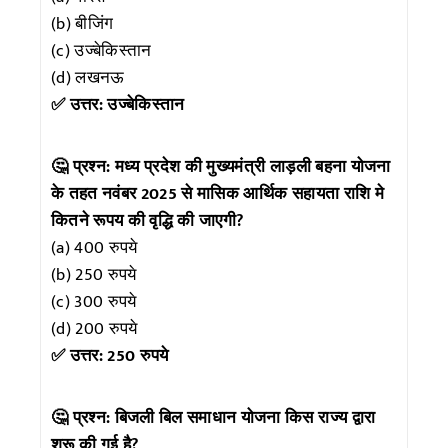
(b) बीजिंग
(c) उज्बेकिस्तान
(d) लखनऊ
✅ उत्तर: उज्बेकिस्तान
🤔 प्रश्न: मध्य प्रदेश की मुख्यमंत्री लाड़ली बहना योजना
के तहत नवंबर 2025 से मासिक आर्थिक सहायता राशि मे
कितने रूपय की वृ‌द्धि की जाएगी?
(a) 400 रुपये
(b) 250 रुपये
(c) 300 रुपये
(d) 200 रुपये
✅ उत्तर: 250 रुपये
🤔 प्रश्न: बिजली बिल समाधान योजना किस राज्य द्वारा
शुरू की गई है?