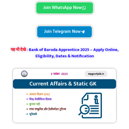
Join WhatsApp Now
Join Telegram Now
यह भी देखे :
Bank of Baroda Apprentice 2025 – Apply Online,
Eligibility, Dates & Notification