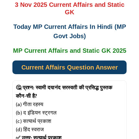
3 Nov 2025 Current Affairs and Static
GK
Today MP Current Affairs In Hindi (MP
Govt Jobs)
MP Current Affairs and Static GK 2025
Current Affairs Question Answer
🤔 प्रश्न: स्वामी दयानंद सरस्वती की प्रसिद्ध पुस्तक
कौन-सी है?
(a) गीता रहस्य
(b) द इंडियन स्ट्रगल
(c) सत्यार्थ प्रकाश
(d) हिंद स्वराज
✅ उत्तर: सत्यार्थ प्रकाश