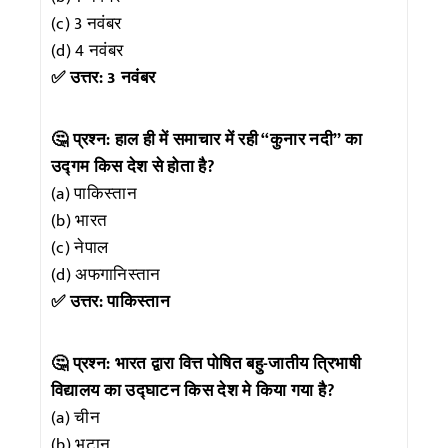
(c) 3 नवंबर
(d) 4 नवंबर
✅ उत्तर: 3 नवंबर
🤔 प्रश्न: हाल ही में समाचार में रही “कुनार नदी” का
उद्गम किस देश से होता है?
(a) पाकिस्तान
(b) भारत
(c) नेपाल
(d) अफगानिस्तान
✅ उत्तर: पाकिस्तान
🤔 प्रश्न: भारत द्वारा वित्त पोषित बहु-जातीय त्रिभाषी
विद्यालय का उद्घाटन किस देश मे किया गया है?
(a) चीन
(b) भूटान