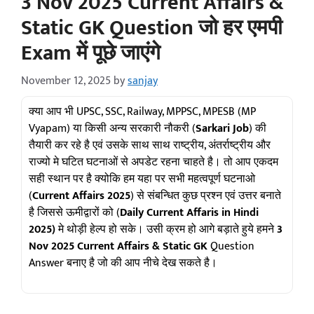
3 Nov 2025 Current Affairs &
Static GK Question जो हर एमपी
Exam में पूछे जाएंगे
November 12, 2025
by
sanjay
क्या आप भी UPSC, SSC, Railway, MPPSC, MPESB (MP
Vyapam) या किसी अन्य सरकारी नौकरी (
Sarkari Job
) की
तैयारी कर रहे है एवं उसके साथ साथ राष्ट्रीय, अंतर्राष्ट्रीय और
राज्यो मे घटित घटनाओं से अपडेट रहना चाहते है। तो आप एकदम
सही स्थान पर है क्योकि हम यहा पर सभी महत्वपूर्ण घटनाओ
(
Current Affairs 2025
) से संबन्धित कुछ प्रश्न एवं उत्तर बनाते
है जिससे ऊमीद्वारों को (
Daily Current Affaris in Hindi
2025)
मे थोड़ी हेल्प हो सके। उसी क्रम हो आगे बड़ाते हुये हमने
3
Nov 2025 Current Affairs & Static GK
Question
Answer बनाए है जो की आप नीचे देख सकते है।