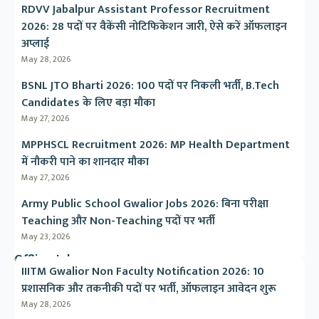
RDVV Jabalpur Assistant Professor Recruitment
2026: 28 पदों पर वैकेंसी नोटिफिकेशन जारी, ऐसे करें ऑफलाइन
अप्लाई
May 28, 2026
BSNL JTO Bharti 2026: 100 पदों पर निकली भर्ती, B.Tech
Candidates के लिए बड़ा मौका
May 27, 2026
MPPHSCL Recruitment 2026: MP Health Department
में नौकरी पाने का शानदार मौका
May 27, 2026
Army Public School Gwalior Jobs 2026: बिना परीक्षा
Teaching और Non-Teaching पदों पर भर्ती
May 23, 2026
Offline Jobs
IIITM Gwalior Non Faculty Notification 2026: 10
प्रशासनिक और तकनीकी पदों पर भर्ती, ऑफलाइन आवेदन शुरू
May 28, 2026