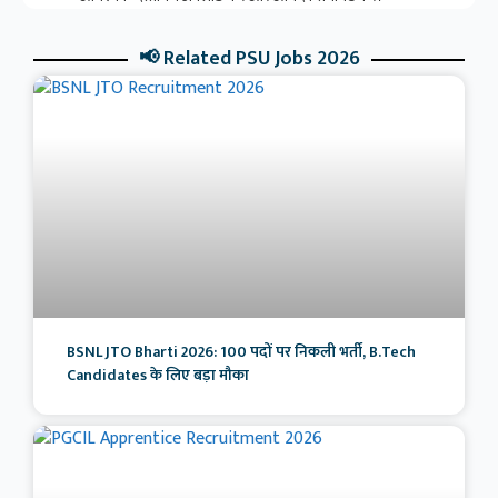
📢 Related PSU Jobs 2026
BSNL JTO Bharti 2026: 100 पदों पर निकली भर्ती, B.Tech
Candidates के लिए बड़ा मौका