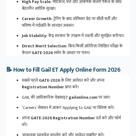
High Pay Scale:
मेडिकल, भत्ते और आकर्षक सैलरी पैकेज के साथ
बेहतरीन आर्थिक सुरक्षा।
Career Growth:
ट्रेनिंग के बाद ऑफिसर ग्रेड पर सीधी भर्ती और
भविष्य में पदोन्नति के शानदार अवसर।
Job Stability:
केंद्र सरकार के उपक्रम में स्थायी और सुरक्षित करियर।
Direct Merit Selection:
बिना किसी अतिरिक्त लिखित परीक्षा के
केवल
GATE-2026
स्कोर के आधार पर चयन।
📝 How to Fill Gail ET Apply Online Form 2026
सबसे पहले
GATE-2026
के लिए आवेदन करें और अपना
Registration Number
प्राप्त करें।
GAIL की आधिकारिक वेबसाइट
gailonline.com
पर जाएं।
‘Careers’ सेक्शन में जाकर ‘Applying to GAIL’ पर क्लिक करें।
अपना
GATE-2026 Registration Number
दर्ज करें और फॉर्म
भरें।
आवश्यक दस्तावेज अपलोड करें और आवेदन सबमिट करें।