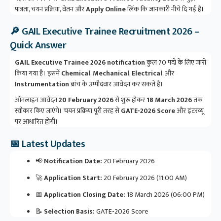
पात्रता, चयन प्रक्रिया, वेतन और
Apply Online
लिंक कि जानकारी नीचे दि गई है।
🔎 GAIL Executive Trainee Recruitment 2026 –
Quick Answer
GAIL Executive Trainee 2026 notification
कुल 70 पदों के लिए जारी
किया गया है। इसमें
Chemical
,
Mechanical
,
Electrical
, और
Instrumentation
ब्रांच के उम्मीदवार आवेदन कर सकते हैं।
ऑनलाइन आवेदन
20 February 2026
से शुरू होकर
18 March 2026
तक
स्वीकार किए जाएंगे। चयन प्रक्रिया पूरी तरह से
GATE-2026 Score
और इंटरव्यू
पर आधारित होगी।
📅 Latest Updates
📢
Notification Date:
20 February 2026
🚀
Application Start:
20 February 2026 (11:00 AM)
📅
Application Closing Date:
18 March 2026 (06:00 PM)
📝
Selection Basis:
GATE-2026 Score