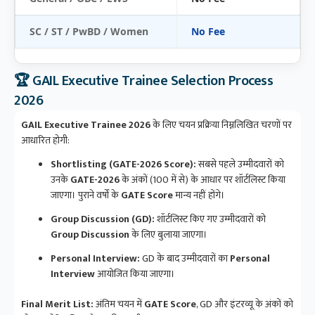
SC / ST / PwBD / Women
No Fee
🏆 GAIL Executive Trainee Selection Process
2026
GAIL Executive Trainee 2026
के लिए चयन प्रक्रिया निम्नलिखित चरणों पर
आधारित होगी:
Shortlisting (GATE-2026 Score):
सबसे पहले उम्मीदवारों को
उनके
GATE-2026
के अंकों (100 में से) के आधार पर शॉर्टलिस्ट किया
जाएगा। पुराने वर्षों के
GATE Score
मान्य नहीं होंगे।
Group Discussion (GD):
शॉर्टलिस्ट किए गए उम्मीदवारों को
Group Discussion
के लिए बुलाया जाएगा।
Personal Interview:
GD के बाद उम्मीदवारों का
Personal
Interview
आयोजित किया जाएगा।
Final Merit List:
अंतिम चयन में
GATE Score
, GD और इंटरव्यू के अंकों को