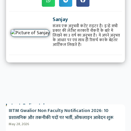
Sanjay
संजय एक अनुभवी कंटेंट राइटर है। इन्हे सभी
प्रकार की लेटैस्ट सरकारी नौकरी के बारे मे
लिखने का 3 वर्ष का अनुभव है। ये अपने अनुभव
के आधार पर एवं साथ ही रिसर्च करके बेहतर
आर्टिकल लिखते है।
Latest Online Jobs
IIITM Gwalior Non Faculty Notification 2026: 10
प्रशासनिक और तकनीकी पदों पर भर्ती, ऑफलाइन आवेदन शुरू
May 28, 2026