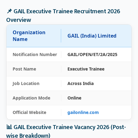
📌 GAIL Executive Trainee Recruitment 2026
Overview
Organization
GAIL (India) Limited
Name
Notification Number
GAIL/OPEN/ET/2A/2025
Post Name
Executive Trainee
Job Location
Across India
Application Mode
Online
Official Website
gailonline.com
📊 GAIL Executive Trainee Vacancy 2026 (Post-
wise Breakdown)