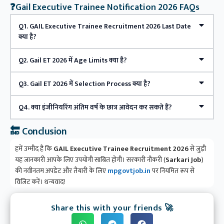
❓Gail Executive Trainee Notification 2026 FAQs
Q1. GAIL Executive Trainee Recruitment 2026 Last Date
क्या है?
Q2. Gail ET 2026 में Age Limits क्या है?
Q3. Gail ET 2026 में Selection Process क्या है?
Q4. क्या इंजीनियरिंग अंतिम वर्ष के छात्र आवेदन कर सकते हैं?
🔚 Conclusion
हमें उम्मीद है कि
GAIL Executive Trainee Recruitment 2026
से जुड़ी
यह जानकारी आपके लिए उपयोगी साबित होगी। सरकारी नौकरी (
Sarkari Job
)
की नवीनतम अपडेट और तैयारी के लिए
mpgovtjob.in
पर नियमित रूप से
विजिट करें। धन्यवाद!
Share this with your friends 🚀