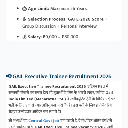
🎂
Age Limit:
Maximum 26 Years
📝
Selection Process:
GATE-2026 Score
+
Group Discussion + Personal Interview
💰
Salary:
₹60,000 – ₹1,80,000
📢 GAIL Executive Trainee Recruitment 2026
GAIL Executive Trainee Recruitment 2026
: इंडियन PSU में
सरकारी नौकरी का सपना देख रहे युवाओं के लिए के अच्छी खबर, क्योकि
Gail
India Limited (Maharatna PSU)
ने एग्जीक्यूटिव ट्रेनी के विभिन्न पदों पर
भर्ती के लिए एक रोजगार अधिसूचना जारी कि है। इस भर्ती के लिए इंजीनियरिंग
ग्रेजुएट उम्मीदवार आवेदन कर सकते हैं।
जो अभ्यर्थी यह
Central Govt Job
पाना चाहते हैं, वे निर्धारित अंतिम तिथि से
पहले आवेदन करें।
GAIL Executive Trainee Vacancy 2026
से जुड़ी