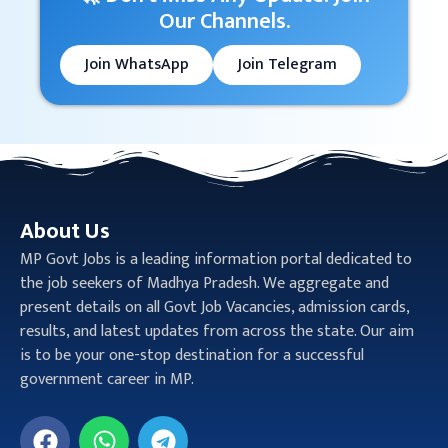
Our Channels.
Join WhatsApp
Join Telegram
About Us
MP Govt Jobs is a leading information portal dedicated to
the job seekers of Madhya Pradesh. We aggregate and
present details on all Govt Job Vacancies, admission cards,
results, and latest updates from across the state. Our aim
is to be your one-stop destination for a successful
government career in MP.