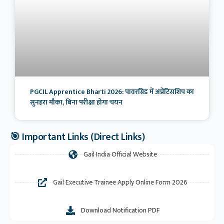
PGCIL Apprentice Bharti 2026: पावरग्रिड में अप्रेंटिसशिप का
सुनहरा मौका, बिना परीक्षा होगा चयन
🎯 Important Links (Direct Links)
Gail India Official Website
Gail Executive Trainee Apply Online Form 2026
Download Notification PDF