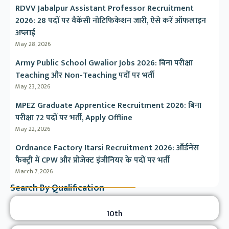
RDVV Jabalpur Assistant Professor Recruitment
2026: 28 पदों पर वैकेंसी नोटिफिकेशन जारी, ऐसे करें ऑफलाइन
अप्लाई
May 28, 2026
Army Public School Gwalior Jobs 2026: बिना परीक्षा
Teaching और Non-Teaching पदों पर भर्ती
May 23, 2026
MPEZ Graduate Apprentice Recruitment 2026: बिना
परीक्षा 72 पदों पर भर्ती, Apply Offline
May 22, 2026
Ordnance Factory Itarsi Recruitment 2026: ऑर्डनेंस
फैक्ट्री में CPW और प्रोजेक्ट इंजीनियर के पदों पर भर्ती
March 7, 2026
Search By Qualification
10th