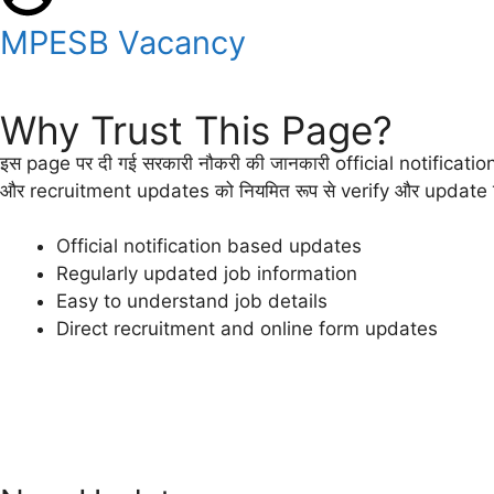
MPESB Vacancy
Why Trust This Page?
इस page पर दी गई सरकारी नौकरी की जानकारी official notificat
और recruitment updates को नियमित रूप से verify और update किय
Official notification based updates
Regularly updated job information
Easy to understand job details
Direct recruitment and online form updates