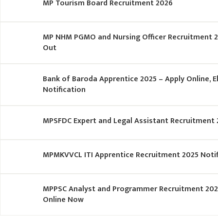
MP Tourism Board Recruitment 2026
MP NHM PGMO and Nursing Officer Recruitment 20
Out
Bank of Baroda Apprentice 2025 – Apply Online, Eli
Notification
MPSFDC Expert and Legal Assistant Recruitment 
MPMKVVCL ITI Apprentice Recruitment 2025 Notif
MPPSC Analyst and Programmer Recruitment 2025
Online Now