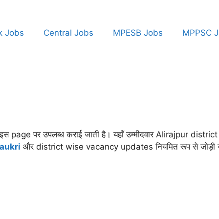
k Jobs
Central Jobs
MPESB Jobs
MPPSC J
age पर उपलब्ध कराई जाती है। यहाँ उम्मीदवार Alirajpur district 
aukri
और district wise vacancy updates नियमित रूप से जोड़ी जाती 