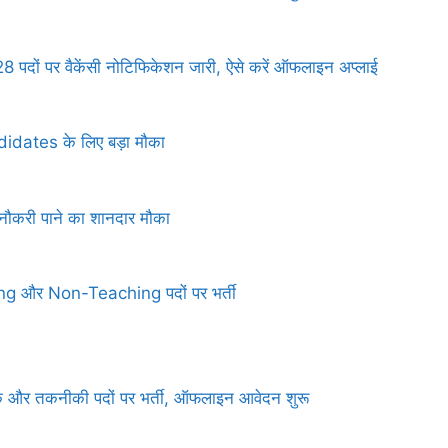
 पर वैकेंसी नोटिफिकेशन जारी, ऐसे करें ऑफलाइन अप्लाई
dates के लिए बड़ा मौका
ी पाने का शानदार मौका
g और Non-Teaching पदों पर भर्ती
र तकनीकी पदों पर भर्ती, ऑफलाइन आवेदन शुरू