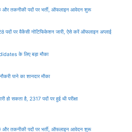
र तकनीकी पदों पर भर्ती, ऑफलाइन आवेदन शुरू
 पर वैकेंसी नोटिफिकेशन जारी, ऐसे करें ऑफलाइन अप्लाई
dates के लिए बड़ा मौका
ी पाने का शानदार मौका
 सकता है, 2317 पदों पर हुई थी परीक्षा
र तकनीकी पदों पर भर्ती, ऑफलाइन आवेदन शुरू