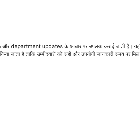
ion और department updates के आधार पर उपलब्ध कराई जाती है। य
ा जाता है ताकि उम्मीदवारों को सही और उपयोगी जानकारी समय पर मि