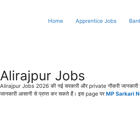
Home
Apprentice Jobs
Ban
Alirajpur Jobs
Alirajpur Jobs 2026 की नई सरकारी और private नौकरी जानकारी इस p
जानकारी आसानी से प्राप्त कर सकते हैं। इस page पर
MP Sarkari N