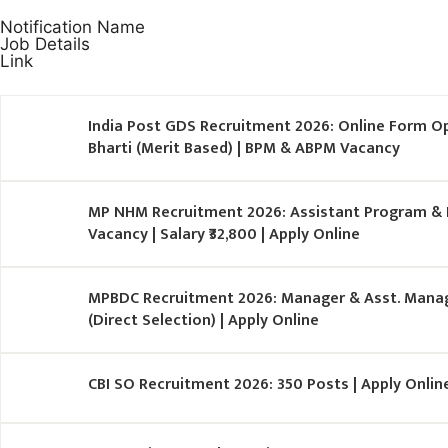
Notification Name
Job Details
Link
India Post GDS Recruitment 2026: Online Form Op
Bharti (Merit Based) | BPM & ABPM Vacancy
MP NHM Recruitment 2026: Assistant Program & 
Vacancy | Salary ₹32,800 | Apply Online
MPBDC Recruitment 2026: Manager & Asst. Manager 
(Direct Selection) | Apply Online
CBI SO Recruitment 2026: 350 Posts | Apply Onlin