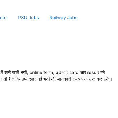
obs
PSU Jobs
Railway Jobs
में आने वाली भर्ती, online form, admit card और result की
हैं ताकि उम्मीदवार नई भर्ती की जानकारी समय पर प्राप्त कर सकें।