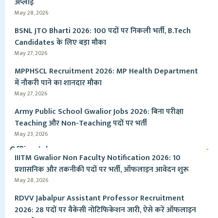
अप्लाई
May 28, 2026
BSNL JTO Bharti 2026: 100 पदों पर निकली भर्ती, B.Tech
Candidates के लिए बड़ा मौका
May 27, 2026
MPPHSCL Recruitment 2026: MP Health Department
में नौकरी पाने का शानदार मौका
May 27, 2026
Army Public School Gwalior Jobs 2026: बिना परीक्षा
Teaching और Non-Teaching पदों पर भर्ती
May 23, 2026
Offline Jobs
IIITM Gwalior Non Faculty Notification 2026: 10
प्रशासनिक और तकनीकी पदों पर भर्ती, ऑफलाइन आवेदन शुरू
May 28, 2026
RDVV Jabalpur Assistant Professor Recruitment
2026: 28 पदों पर वैकेंसी नोटिफिकेशन जारी, ऐसे करें ऑफलाइन