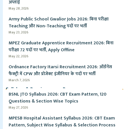
अप्लाई
May 28, 2026
Army Public School Gwalior Jobs 2026: बिना परीक्षा
Teaching और Non-Teaching पदों पर भर्ती
May 23, 2026
MPEZ Graduate Apprentice Recruitment 2026: बिना
परीक्षा 72 पदों पर भर्ती, Apply Offline
May 22, 2026
Ordnance Factory Itarsi Recruitment 2026: ऑर्डनेंस
फैक्ट्री में CPW और प्रोजेक्ट इंजीनियर के पदों पर भर्ती
March 7, 2026
Syllabus & Pervious year Paper
BSNL JTO Syllabus 2026: CBT Exam Pattern, 120
Questions & Section Wise Topics
May 27, 2026
MPESB Hospital Assistant Syllabus 2026: CBT Exam
Pattern, Subject Wise Syllabus & Selection Process