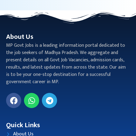
About Us
MP Govt Jobs is a leading information portal dedicated to
the job seekers of Madhya Pradesh. We aggregate and
present details on all Govt Job Vacancies, admission cards,
results, and latest updates from across the state. Our aim
is to be your one-stop destination for a successful
government career in MP.
Quick Links
About Us