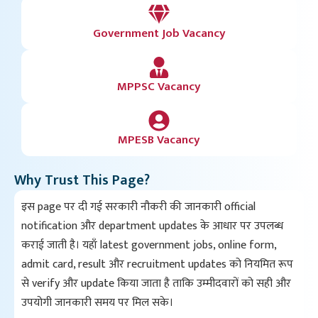
Government Job Vacancy
MPPSC Vacancy
MPESB Vacancy
Why Trust This Page?
इस page पर दी गई सरकारी नौकरी की जानकारी official
notification और department updates के आधार पर उपलब्ध
कराई जाती है। यहाँ latest government jobs, online form,
admit card, result और recruitment updates को नियमित रूप
से verify और update किया जाता है ताकि उम्मीदवारों को सही और
उपयोगी जानकारी समय पर मिल सके।