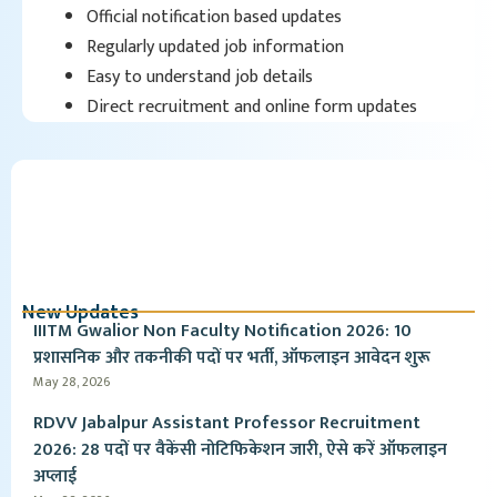
Official notification based updates
Regularly updated job information
Easy to understand job details
Direct recruitment and online form updates
New Updates
IIITM Gwalior Non Faculty Notification 2026: 10
प्रशासनिक और तकनीकी पदों पर भर्ती, ऑफलाइन आवेदन शुरू
May 28, 2026
RDVV Jabalpur Assistant Professor Recruitment
2026: 28 पदों पर वैकेंसी नोटिफिकेशन जारी, ऐसे करें ऑफलाइन
अप्लाई