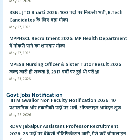
May 28, 2026
BSNL JTO Bharti 2026: 100 पदों पर निकली भर्ती, B.Tech
Candidates के लिए बड़ा मौका
May 27, 2026
MPPHSCL Recruitment 2026: MP Health Department
में नौकरी पाने का शानदार मौका
May 27, 2026
MPESB Nursing Officer & Sister Tutor Result 2026
जल्द जारी हो सकता है, 2317 पदों पर हुई थी परीक्षा
May 23, 2026
Govt Jobs Notification
IIITM Gwalior Non Faculty Notification 2026: 10
प्रशासनिक और तकनीकी पदों पर भर्ती, ऑफलाइन आवेदन शुरू
May 28, 2026
RDVV Jabalpur Assistant Professor Recruitment
2026: 28 पदों पर वैकेंसी नोटिफिकेशन जारी, ऐसे करें ऑफलाइन