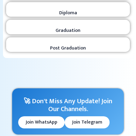
Diploma
Graduation
Post Graduation
🚀 Don't Miss Any Update! Join
Our Channels.
Join WhatsApp
Join Telegram