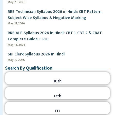
May 23, 2026
RRB Technician Syllabus 2026 in Hindi: CBT Pattern,
Subject Wise Syllabus & Negative Marking
May 21, 2026
RRB ALP Syllabus 2026 in Hindi: CBT 1, CBT 2 & CBAT
Complete Guide + PDF
May 18, 2026
SBI Clerk Syllabus 2026 In Hindi
May 15, 2026
Search By Qualification
10th
12th
ITI