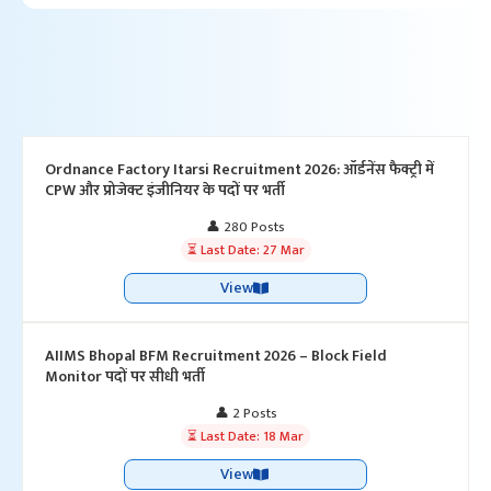
Ordnance Factory Itarsi Recruitment 2026: ऑर्डनेंस फैक्ट्री में
CPW और प्रोजेक्ट इंजीनियर के पदों पर भर्ती
👤 280 Posts
⏳ Last Date: 27 Mar
View
AIIMS Bhopal BFM Recruitment 2026 – Block Field
Monitor पदों पर सीधी भर्ती
👤 2 Posts
⏳ Last Date: 18 Mar
View