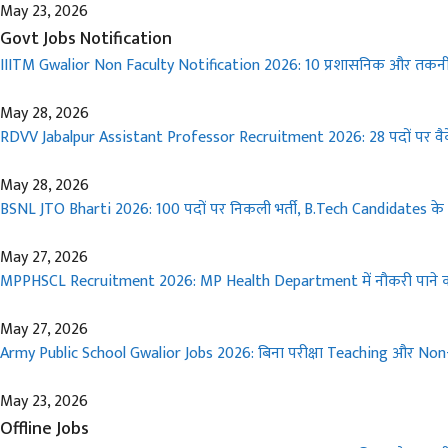
May 23, 2026
Govt Jobs Notification
IIITM Gwalior Non Faculty Notification 2026: 10 प्रशासनिक और तकनी
May 28, 2026
RDVV Jabalpur Assistant Professor Recruitment 2026: 28 पदों पर वैक
May 28, 2026
BSNL JTO Bharti 2026: 100 पदों पर निकली भर्ती, B.Tech Candidates के 
May 27, 2026
MPPHSCL Recruitment 2026: MP Health Department में नौकरी पाने 
May 27, 2026
Army Public School Gwalior Jobs 2026: बिना परीक्षा Teaching और Non-T
May 23, 2026
Offline Jobs