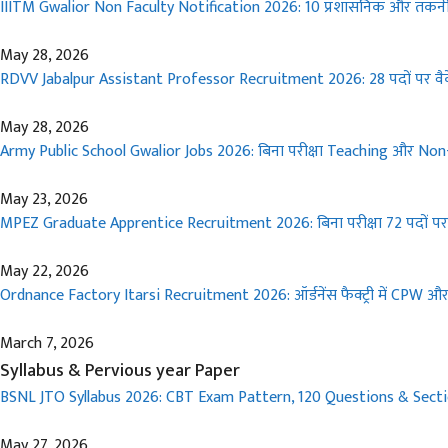
IIITM Gwalior Non Faculty Notification 2026: 10 प्रशासनिक और तकनी
May 28, 2026
RDVV Jabalpur Assistant Professor Recruitment 2026: 28 पदों पर वैक
May 28, 2026
Army Public School Gwalior Jobs 2026: बिना परीक्षा Teaching और Non-T
May 23, 2026
MPEZ Graduate Apprentice Recruitment 2026: बिना परीक्षा 72 पदों पर भर
May 22, 2026
Ordnance Factory Itarsi Recruitment 2026: ऑर्डनेंस फैक्ट्री में CPW और प्र
March 7, 2026
Syllabus & Pervious year Paper
BSNL JTO Syllabus 2026: CBT Exam Pattern, 120 Questions & Sect
May 27, 2026