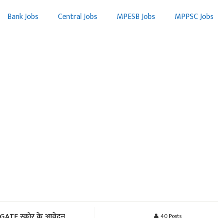
Bank Jobs
Central Jobs
MPESB Jobs
MPPSC Jobs
ATE स्कोर के आवेदन,
👤 40 Posts