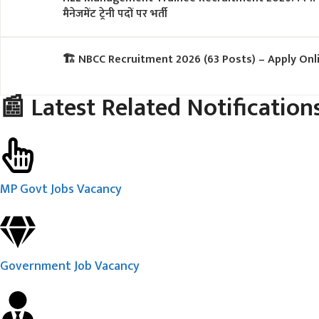
मैनेजमेंट ट्रेनी पदों पर भर्ती
🏗️ NBCC Recruitment 2026 (63 Posts) – Apply Onlin
📰 Latest Related Notification
MP Govt Jobs Vacancy
Government Job Vacancy