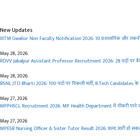
New Updates
IIITM Gwalior Non Faculty Notification 2026: 10 प्रशासनिक और तकनी
May 28, 2026
RDVV Jabalpur Assistant Professor Recruitment 2026: 28 पदों पर वैक
May 28, 2026
BSNL JTO Bharti 2026: 100 पदों पर निकली भर्ती, B.Tech Candidates के 
May 27, 2026
MPPHSCL Recruitment 2026: MP Health Department में नौकरी पाने 
May 27, 2026
MPESB Nursing Officer & Sister Tutor Result 2026 जल्द जारी हो सकता है