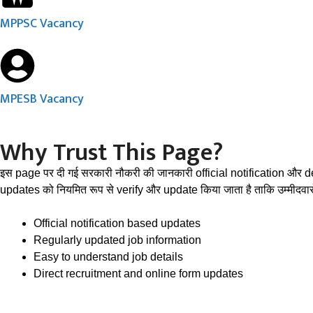
MPPSC Vacancy
MPESB Vacancy
Why Trust This Page?
इस page पर दी गई सरकारी नौकरी की जानकारी official notification और 
updates को नियमित रूप से verify और update किया जाता है ताकि उम्मीदव
Official notification based updates
Regularly updated job information
Easy to understand job details
Direct recruitment and online form updates