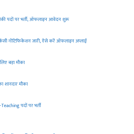
की पदों पर भर्ती, ऑफलाइन आवेदन शुरू
ेंसी नोटिफिकेशन जारी, ऐसे करें ऑफलाइन अप्लाई
लिए बड़ा मौका
का शानदार मौका
eaching पदों पर भर्ती