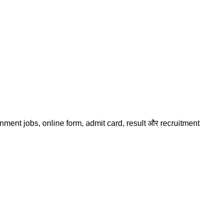
ernment jobs, online form, admit card, result और recruitment