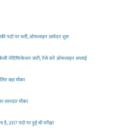
की पदों पर भर्ती, ऑफलाइन आवेदन शुरू
ेंसी नोटिफिकेशन जारी, ऐसे करें ऑफलाइन अप्लाई
लिए बड़ा मौका
का शानदार मौका
, 2317 पदों पर हुई थी परीक्षा