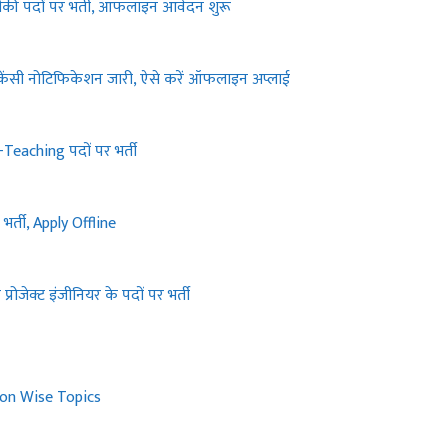
की पदों पर भर्ती, ऑफलाइन आवेदन शुरू
ेंसी नोटिफिकेशन जारी, ऐसे करें ऑफलाइन अप्लाई
eaching पदों पर भर्ती
्ती, Apply Offline
ोजेक्ट इंजीनियर के पदों पर भर्ती
ion Wise Topics