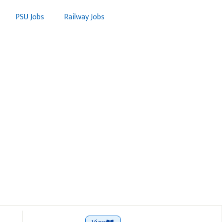
PSU Jobs
Railway Jobs