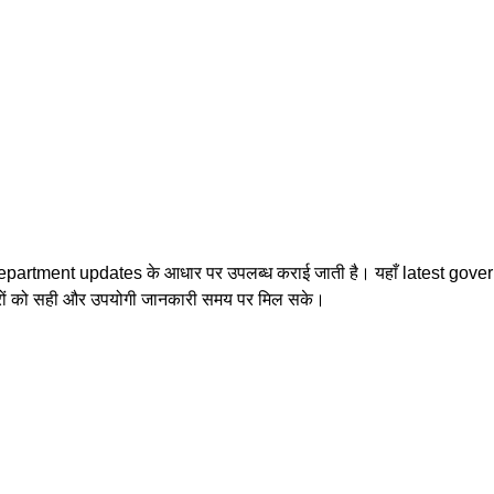
department updates के आधार पर उपलब्ध कराई जाती है। यहाँ latest gov
ारों को सही और उपयोगी जानकारी समय पर मिल सके।